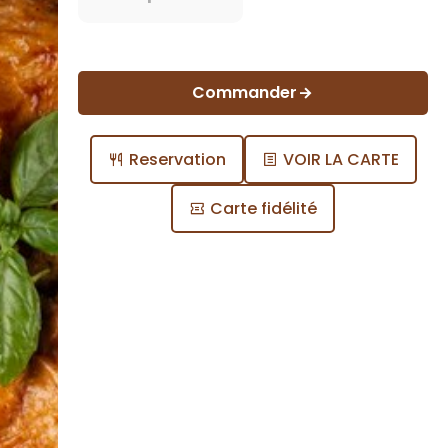
Commander
Reservation
VOIR LA CARTE
Carte fidélité